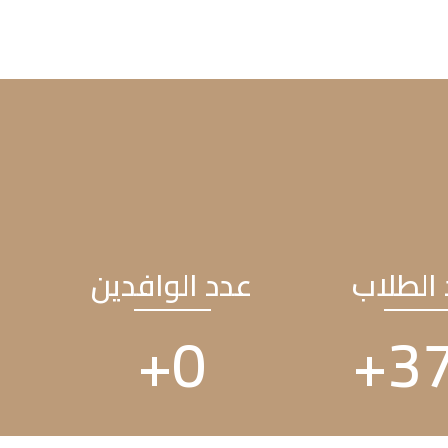
الطلاب
عدد الوافدين
+
0
+
5