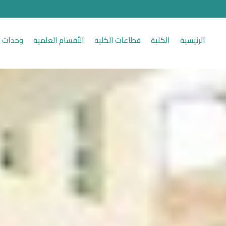
الرئيسية
الكلية
قطاعات الكلية
الأقسام العلمية
وحدات ا