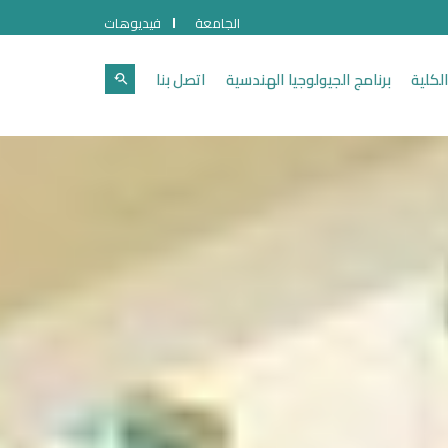
الجامعة
فيديوهات
لكلية
برنامج الجيولوجيا الهندسية
اتصل بنا