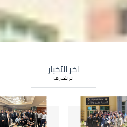
اخر الأخبار
اخر الأخبار هنا