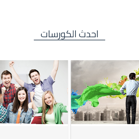
أحدث الكورسات