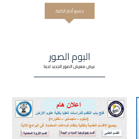
جميع أخبار الكلية
البوم الصور
عرض معرض الصور الجديد لدينا