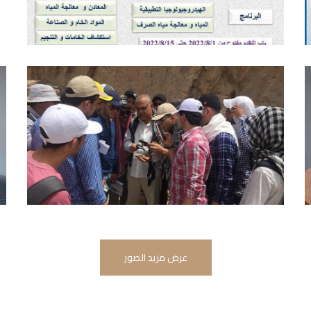
عرض مزيد الصور