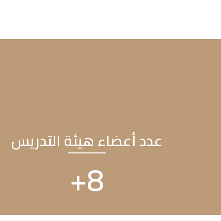
عدد أعضاء هيئة التدريس
+
13