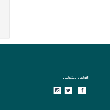
التواصل الاجتماعي