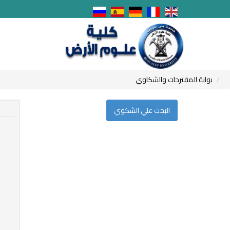
بوابة المقترحات والشكاوي
البحث علي الشكوي