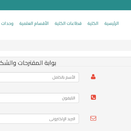
الرئيسية
الكلية
قطاعات الكلية
الأقسام العلمية
وحدات ا
بوابة المقترحات والشك