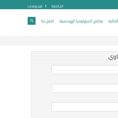
الجامعة
فيديوهات
لكلية
برنامج الجيولوجيا الهندسية
اتصل بنا
اوي