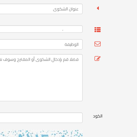
الكود